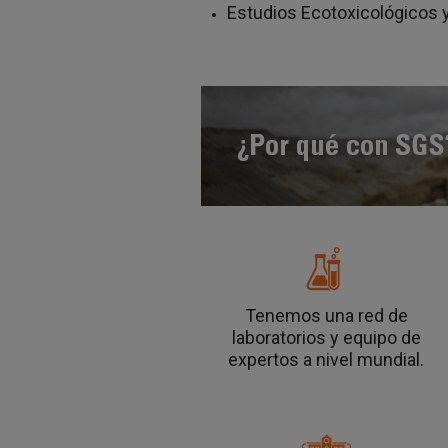
Estudios Ecotoxicológicos 
Tenemos una red de
laboratorios y equipo de
expertos a nivel mundial.