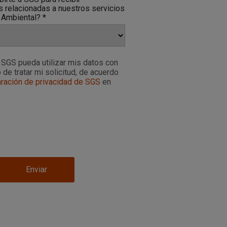
s relacionadas a nuestros servicios
 Ambiental? *
SGS pueda utilizar mis datos con
 de tratar mi solicitud, de acuerdo
ración de privacidad de SGS
en
Enviar