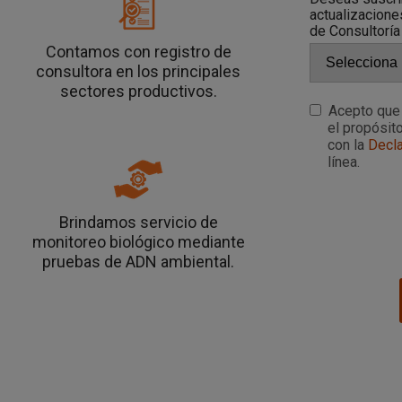
actualizacione
de Consultoría
Contamos con registro de
consultora en los principales
sectores productivos.
Acepto que 
el propósito
con la
Decla
línea.
Brindamos servicio de
monitoreo biológico mediante
pruebas de ADN ambiental.