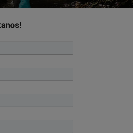
tanos!