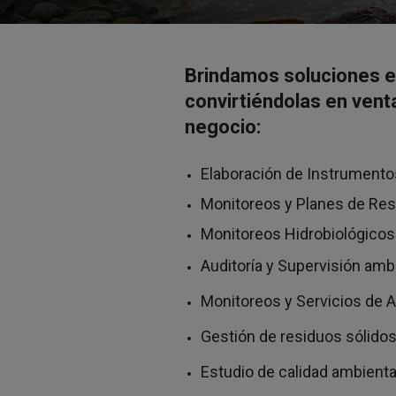
Brindamos soluciones e
convirtiéndolas
en vent
negocio:
Elaboración de Instrumento
Monitoreos y Planes de Resc
Monitoreos Hidrobiológicos
Auditoría y Supervisión ambi
Monitoreos y Servicios de A
Gestión de residuos sólidos
Estudio de calidad ambienta