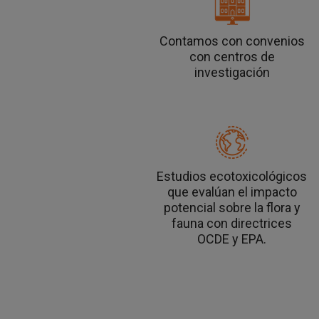
Contamos con convenios
con centros de
investigación
Estudios ecotoxicológicos
que evalúan el impacto
potencial
sobre la flora y
fauna con directrices
OCDE y EPA.